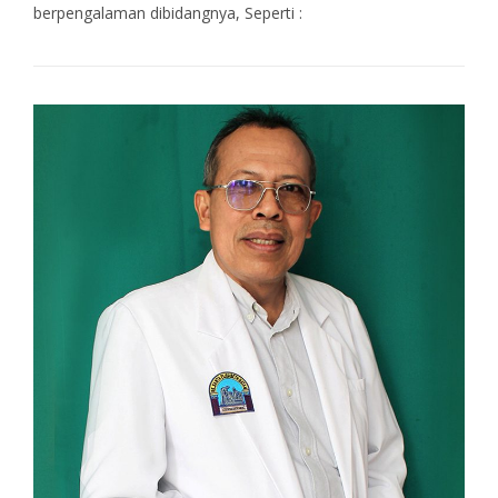
berpengalaman dibidangnya, Seperti :