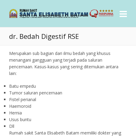
dr. Bedah Digestif RSE
Merupakan sub bagian dari ilmu bedah yang khusus
menangani gangguan yang terjadi pada saluran
pencernaan. Kasus-kasus yang sering ditemukan antara
lain:
Batu empedu
Tumor saluran pencernaan
Fistel perianal
Haemoroid
Hernia
Usus buntu
Dll
Rumah sakit Santa Elisabeth Batam memiliki dokter yang