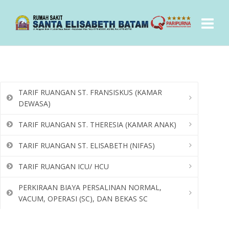
TARIF RUANGAN ST. FRANSISKUS (KAMAR
DEWASA)
TARIF RUANGAN ST. THERESIA (KAMAR ANAK)
TARIF RUANGAN ST. ELISABETH (NIFAS)
TARIF RUANGAN ICU/ HCU
PERKIRAAN BIAYA PERSALINAN NORMAL,
VACUM, OPERASI (SC), DAN BEKAS SC