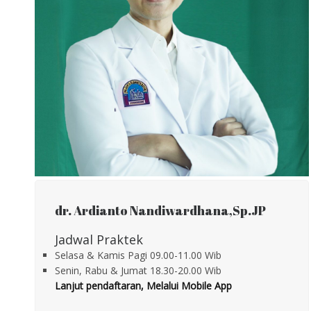
dr. Ardianto Nandiwardhana,Sp.JP
Jadwal Praktek
Selasa & Kamis Pagi 09.00-11.00 Wib
Senin, Rabu & Jumat 18.30-20.00 Wib
Lanjut pendaftaran, Melalui
Mobile App