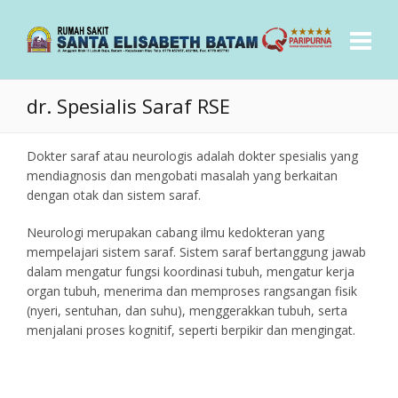
dr. Spesialis Saraf RSE
Dokter saraf atau neurologis adalah dokter spesialis yang
mendiagnosis dan mengobati masalah yang berkaitan
dengan otak dan sistem saraf.
Neurologi merupakan cabang ilmu kedokteran yang
mempelajari sistem saraf. Sistem saraf bertanggung jawab
dalam mengatur fungsi koordinasi tubuh, mengatur kerja
organ tubuh, menerima dan memproses rangsangan fisik
(nyeri, sentuhan, dan suhu), menggerakkan tubuh, serta
menjalani proses kognitif, seperti berpikir dan mengingat.