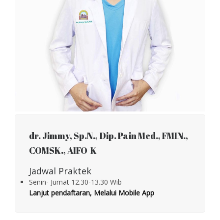
dr. Jimmy, Sp.N., Dip. Pain Med., FMIN.,
COMSK., AIFO-K
Jadwal Praktek
Senin- Jumat 12.30-13.30 Wib
Lanjut pendaftaran, Melalui
Mobile App