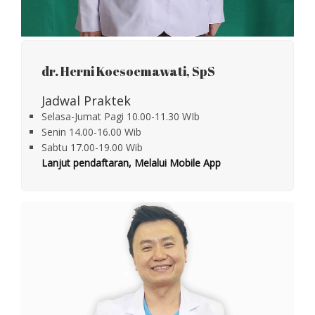
dr. Herni Koesoemawati, SpS
Jadwal Praktek
Selasa-Jumat Pagi 10.00-11.30 WIb
Senin 14.00-16.00 Wib
Sabtu 17.00-19.00 Wib
Lanjut pendaftaran, Melalui
Mobile App