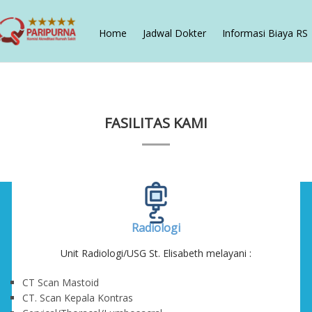
Home
Jadwal Dokter
Informasi Biaya RS
FASILITAS KAMI
Radiologi
Unit Radiologi/USG St. Elisabeth melayani :
CT Scan Mastoid
CT. Scan Kepala Kontras