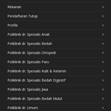
Rekanan
Pendaftaran Tutup
Profile
Poliklinik dr. Spesialis Anak
Poliklinik dr. Spesialis Bedah
Poliklinik dr. Spesialis Ortopedi
Poliklinik dr. Spesialis Paru
Poliklinik dr. Spesialis Kulit & Kelamin
Poliklinik dr. Spesialis Bedah Digestif
Poliklinik dr. Spesialis Jiwa
Poliklinik dr. Spesialis Bedah Mulut
Poliklinik dr. Umum