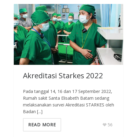
Akreditasi Starkes 2022
Pada tanggal 14, 16 dan 17 September 2022,
Rumah sakit Santa Elisabeth Batam sedang
melaksanakan survei Akreditasi STARKES oleh
Badan [...]
READ MORE
56