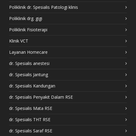
Poliklinik dr. Spesialis Patologi klinis
Poliklinik drg. gigi
Poliklinik Fisioterapi
Klinik VCT
Layanan Homecare
dr. Spesialis anestesi
dr. Spesialis Jantung
dr. Spesialis Kandungan
dr. Spesialis Penyakit Dalam RSE
dr. Spesialis Mata RSE
dr. Spesialis THT RSE
dr. Spesialis Saraf RSE