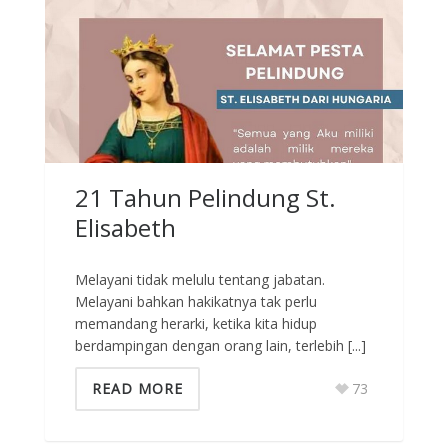
21 Tahun Pelindung St.
Elisabeth
Melayani tidak melulu tentang jabatan.
Melayani bahkan hakikatnya tak perlu
memandang herarki, ketika kita hidup
berdampingan dengan orang lain, terlebih [...]
READ MORE
73