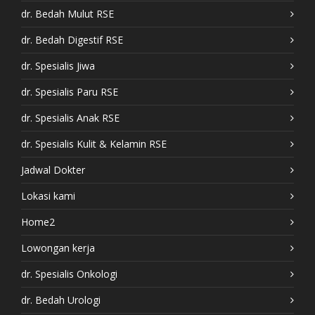
dr. Bedah Mulut RSE
dr. Bedah Digestif RSE
dr. Spesialis Jiwa
dr. Spesialis Paru RSE
dr. Spesialis Anak RSE
dr. Spesialis Kulit & Kelamin RSE
Jadwal Dokter
Lokasi kami
Home2
Lowongan kerja
dr. Spesialis Onkologi
dr. Bedah Urologi