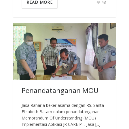
READ MORE
48
Penandatanganan MOU
Jasa Raharja bekerjasama dengan RS. Santa
Elisabeth Batam dalam penandatanganan
Memorandum Of Understanding (MOU)
Implementasi Aplikasi JR CARE PT. Jasa [...]