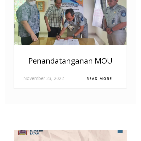
Penandatanganan MOU
November 23, 2022
READ MORE