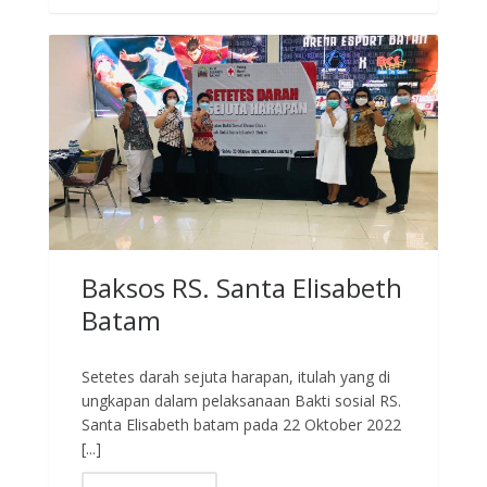
Baksos RS. Santa Elisabeth
Batam
Setetes darah sejuta harapan, itulah yang di
ungkapan dalam pelaksanaan Bakti sosial RS.
Santa Elisabeth batam pada 22 Oktober 2022
[...]