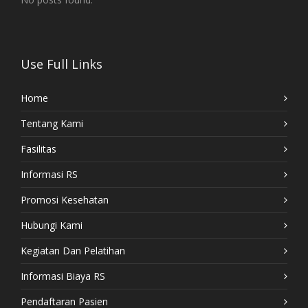
Use Full Links
Home
Tentang Kami
Fasilitas
Informasi RS
Promosi Kesehatan
Hubungi Kami
Kegiatan Dan Pelatihan
Informasi Biaya RS
Pendaftaran Pasien